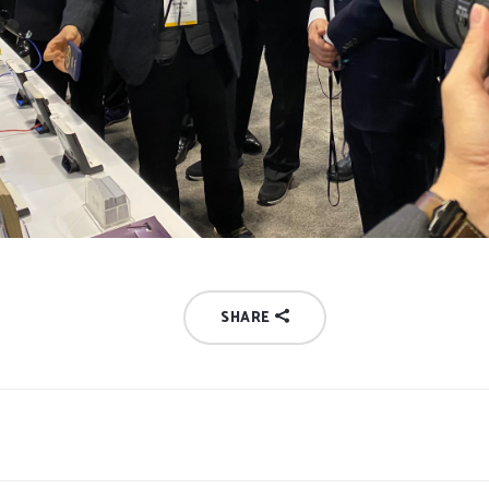
SHARE