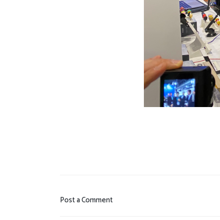
Post a Comment