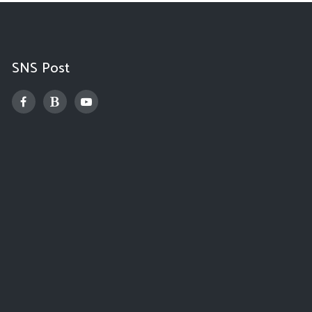
SNS Post