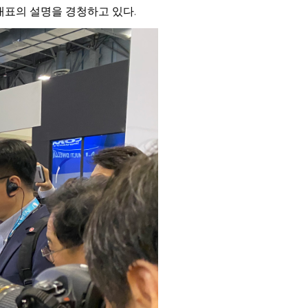
표의 설명을 경청하고 있다.