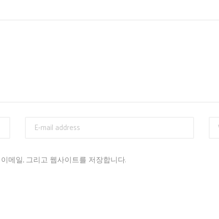
, 이메일, 그리고 웹사이트를 저장합니다.