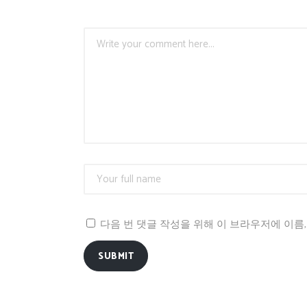
다음 번 댓글 작성을 위해 이 브라우저에 이름
SUBMIT