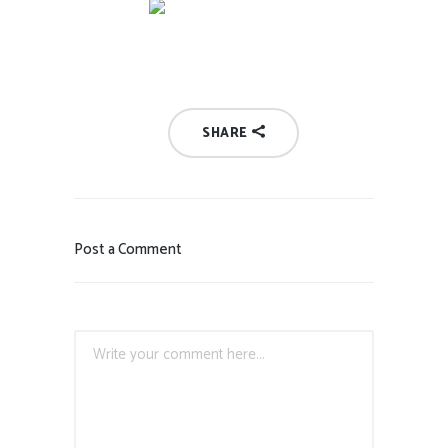
SHARE
Post a Comment