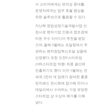
서 소비자에게는 편의성 증대를,
운영자에게는 업무 효율 향상을
위한 솔루션으로 활용할 수 있다.
지난해 창업성장기술개발사업 선
정사로 벤처기업 인증과 창조경제
타운 우수 아이디어 추천을 받았
으며, 올해 9월에는 조달청에서 주
관하는 벤처창업혁신조달 상품에
선정됐다. 또한 도전K스타트업
2018(스타트업 빅뱅) 최종 결선에
진출하기도 했다. 이어 11월에는 전
세계 3천여 개 업체가 참여한 홍콩
런치패드 전시회에 참가해 차이나
데일리에서 수여하는 가장 유망한
스타트업 상 수상의 쾌거를 이뤄
냈다.