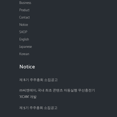
Business
Product
Contact
Notice
SHOP
English
Japanese
Korean
Notice
제 8기 주주총회 소집공고
㈜씨엔에이, 국내 최초 콘텐츠 자동실행 무선충전기
‘XCAN’ 개발
제 5기 주주총회 소집공고