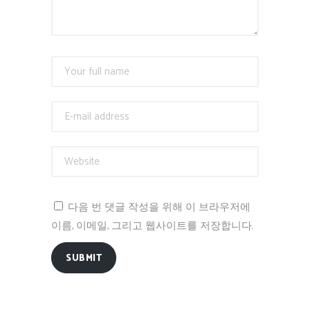
다음 번 댓글 작성을 위해 이 브라우저에
이름, 이메일, 그리고 웹사이트를 저장합니다.
SUBMIT